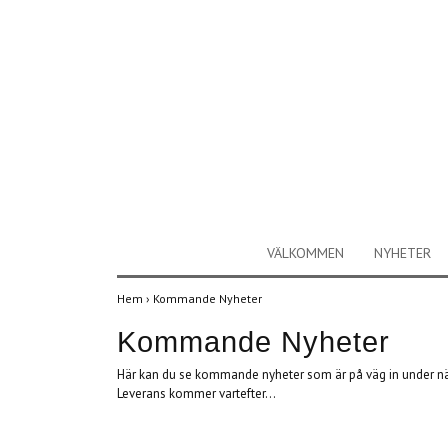
VÄLKOMMEN
NYHETER
Hem
›
Kommande Nyheter
Kommande Nyheter
Här kan du se kommande nyheter som är på väg in under nä
Leverans kommer vartefter...