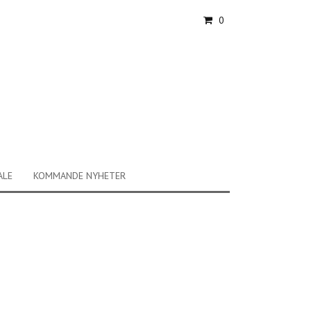
0
ALE
KOMMANDE NYHETER