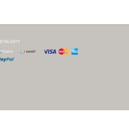
ETALSÄTT