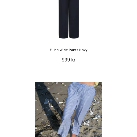
Filisa Wide Pants Navy
999 kr