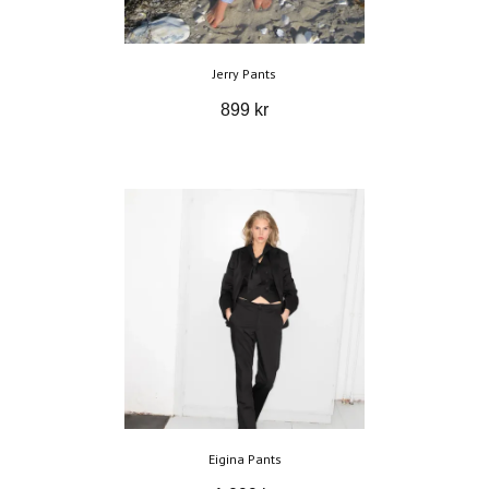
Jerry Pants
899 kr
Eigina Pants