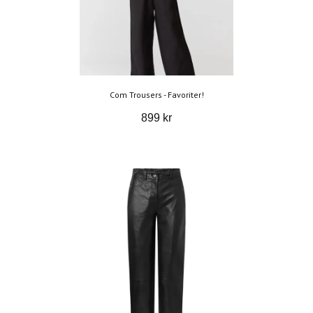
Com Trousers - Favoriter!
899 kr