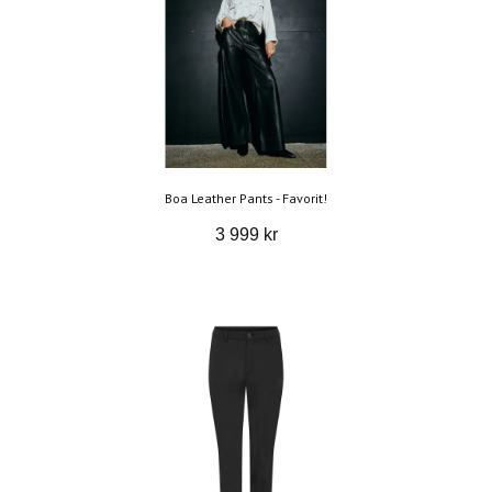
Boa Leather Pants - Favorit!
3 999 kr