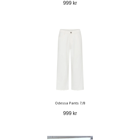
999 kr
Odessa Pants 7/8
999 kr