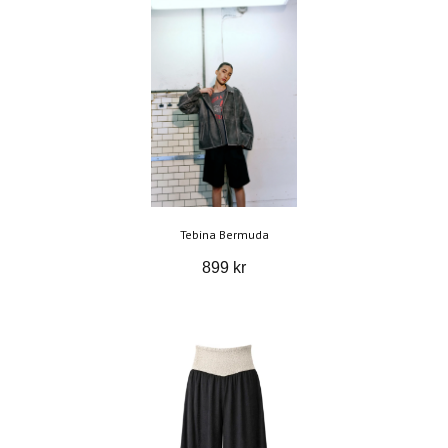
Tebina Bermuda
899 kr