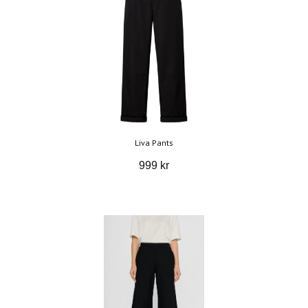
Liva Pants
999 kr