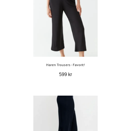
Haren Trousers - Favorit!
599 kr