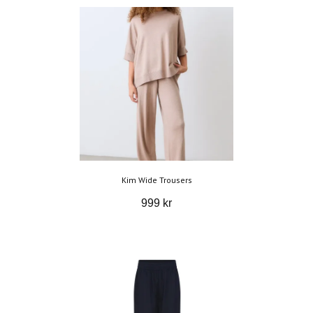
Kim Wide Trousers
999 kr