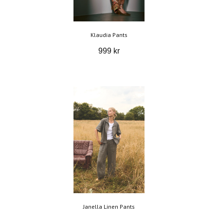
Klaudia Pants
999 kr
Janella Linen Pants