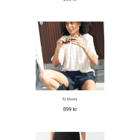
Pj Shorts
899 kr