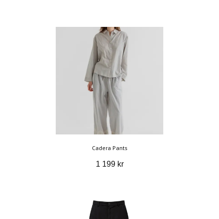
Cadera Pants
1 199 kr