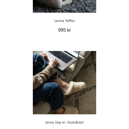
Lovisa Tofflor
995 kr
Jenny Slip-in - Slutsålda!