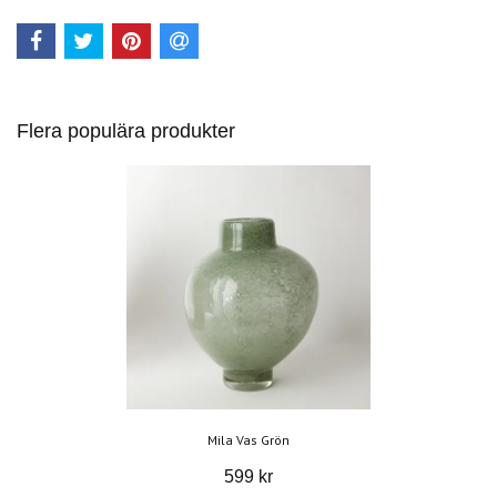
Flera populära produkter
Mila Vas Grön
599 kr