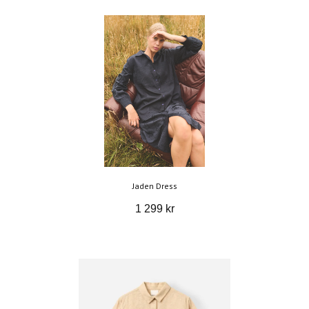
Jaden Dress
1 299 kr