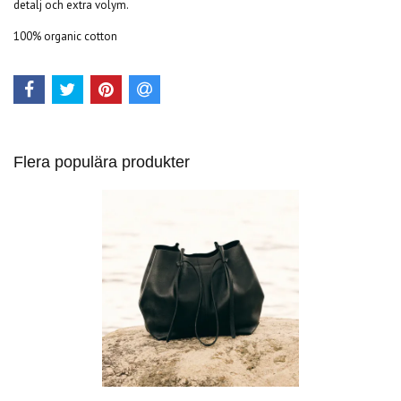
detalj och extra volym.
100% organic cotton
Flera populära produkter