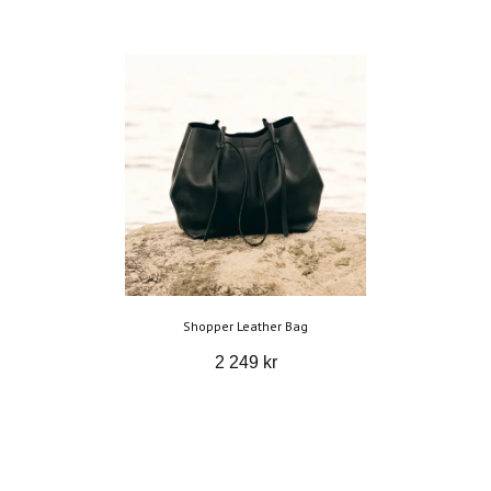
Shopper Leather Bag
2 249 kr