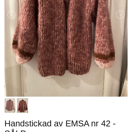
Handstickad av EMSA nr 42 -