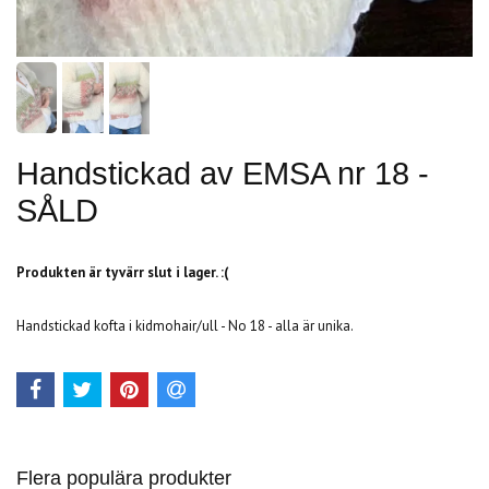
Handstickad av EMSA nr 18 -
SÅLD
Produkten är tyvärr slut i lager. :(
Handstickad kofta i kidmohair/ull - No 18 - alla är unika.
Flera populära produkter