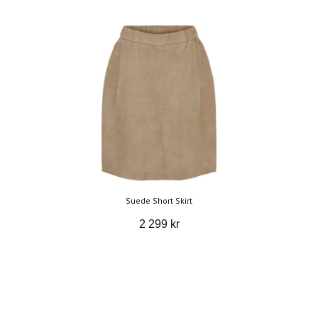
Suede Short Skirt
2 299 kr