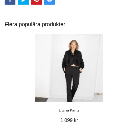
Flera populära produkter
Eigina Pants
1 099 kr