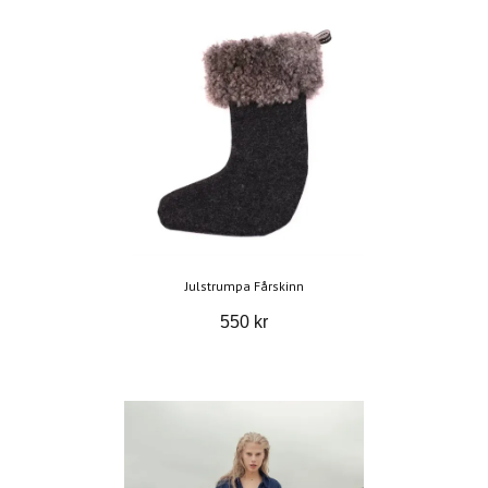
Julstrumpa Fårskinn
550 kr