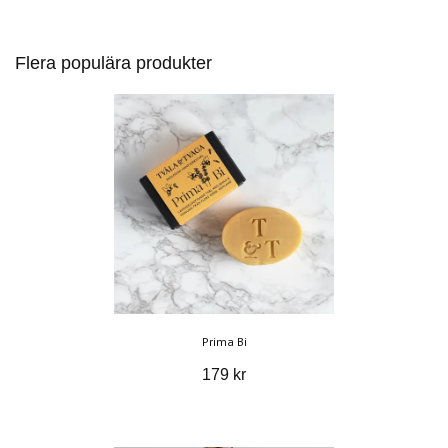
Flera populära produkter
Prima Bi
179 kr