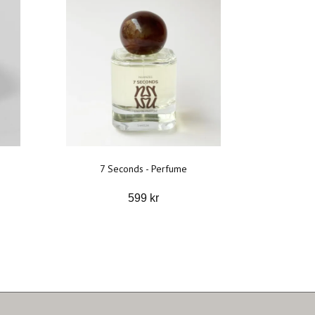
7 Seconds - Perfume
599 kr