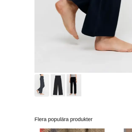
Flera populära produkter