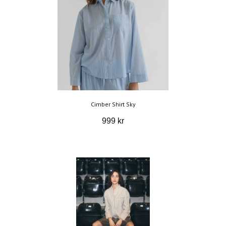
Cimber Shirt Sky
999 kr