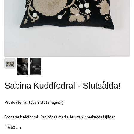
Sabina Kuddfodral - Slutsålda!
Produkten är tyvärr slut i lager. :(
Broderat kuddfodral. Kan köpas med eller utan innerkudde i fjäder.
40x60 cm