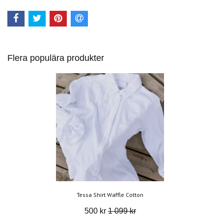
Flera populära produkter
Tessa Shirt Waffle Cotton
500 kr
1 099 kr