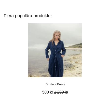
Flera populära produkter
Feodora Dress
500 kr
1 299 kr