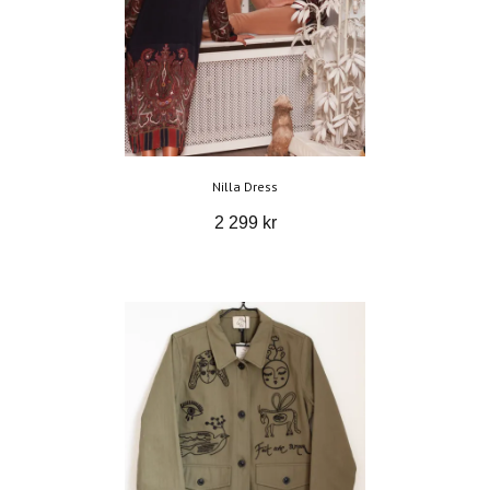
Nilla Dress
2 299 kr