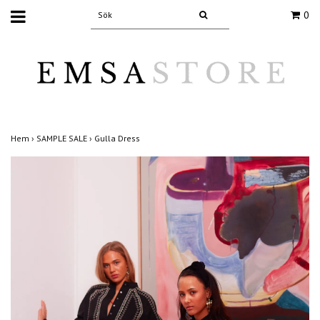
0
Hem
›
SAMPLE SALE
›
Gulla Dress