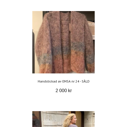
Handstickad av EMSA nr 24 - SÅLD
2 000 kr