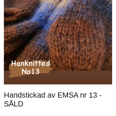
Handstickad av EMSA nr 13 -
SÅLD