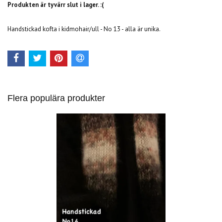
Produkten är tyvärr slut i lager. :(
Handstickad kofta i kidmohair/ull - No 13 - alla är unika.
Flera populära produkter